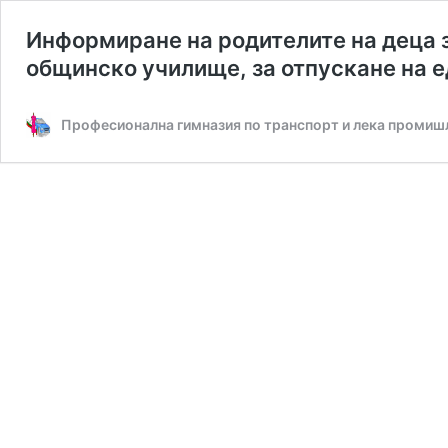
Информиране на родителите на деца з
общинско училище, за отпускане на 
Професионална гимназия по транспорт и лека промишл