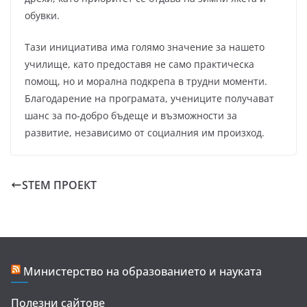
обувки.
Тази инициатива има голямо значение за нашето
училище, като предоставя не само практическа
помощ, но и морална подкрепа в трудни моменти.
Благодарение на програмата, учениците получават
шанс за по-добро бъдеще и възможности за
развитие, независимо от социалния им произход.
STEM ПРОЕКТ
Министерство на образованието и науката
Полезни сайтове